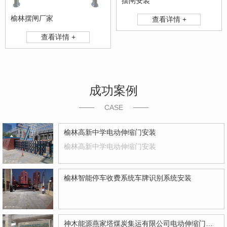
摆闸安装
榆林摆闸厂家
查看详情 +
查看详情 +
成功案例
CASE
榆林高新中学电动伸缩门安装
榆林高新中学电动伸缩门安装
榆林智能停车收费系统车牌识别系统安装
神木能源燕家塔煤炭集运有限公司电动伸缩门安装