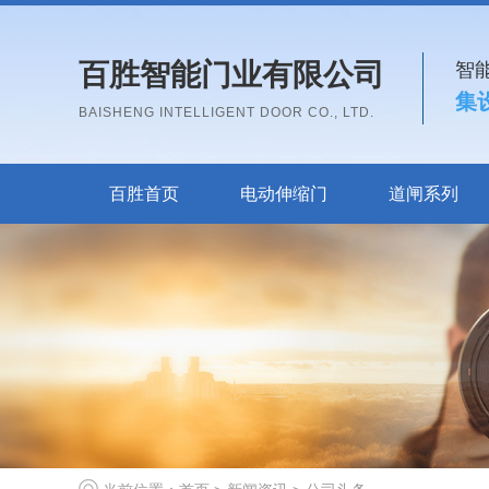
百胜智能门业有限公司
智
集
BAISHENG INTELLIGENT DOOR CO., LTD.
百胜首页
电动伸缩门
道闸系列