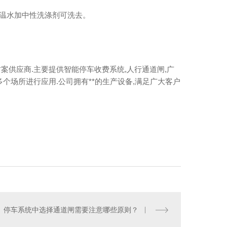
用温水加中性洗涤剂可洗去。
案供应商.主要提供智能停车收费系统,人行通道闸,广
个场所进行应用.公司拥有**的生产设备,满足广大客户
停车系统中选择通道闸需要注意哪些原则？