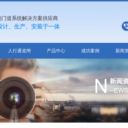
能门道系统解决方案供应商
设计、生产、安装于一体
人行通道闸
产品中心
成功案例
新闻