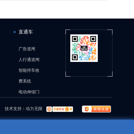
直通车
广告道闸
人行通道闸
智能停车收
费系统
电动伸缩门
技术支持：
动力无限